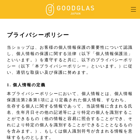
プライバシーポリシー
当ショップは、お客様の個人情報保護の重要性について認識
し、個人情報の保護に関する法律（以下「個人情報保護法」
といいます。）を遵守すると共に、以下のプライバシーポリ
シー（以下「本プライバシーポリシー」といいます。）に従
い、適切な取扱い及び保護に努めます。
1. 個人情報の定義
本プライバシーポリシーにおいて、個人情報とは、個人情報
保護法第2条第1項により定義された個人情報、すなわち、
生存する個人に関する情報であって、当該情報に含まれる氏
名、生年月日その他の記述等により特定の個人を識別するこ
とができるもの（他の情報と容易に照合することができ、そ
れにより特定の個人を識別することができることとなるもの
を含みます。）、もしくは個人識別符号が含まれる情報を意
味するものとします。