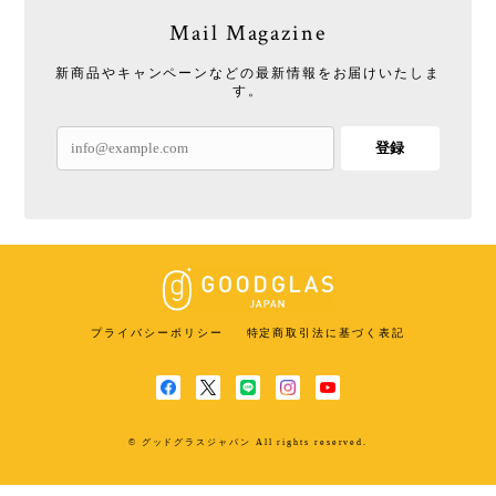
Mail Magazine
新商品やキャンペーンなどの最新情報をお届けいたしま
す。
登録
プライバシーポリシー
特定商取引法に基づく表記
© グッドグラスジャパン All rights reserved.