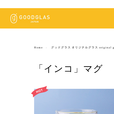
Home
グッドグラス オリジナルグラス original gl
「インコ」マグ