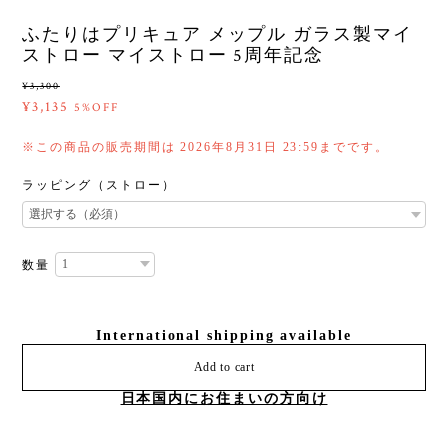
ふたりはプリキュア メップル ガラス製マイ
ストロー マイストロー 5周年記念
¥3,300
¥3,135
5%OFF
※この商品の販売期間は 2026年8月31日 23:59までです。
ラッピング（ストロー）
数量
International shipping available
Add to cart
日本国内にお住まいの方向け