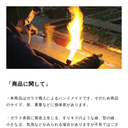
「商品に関して」
・本商品はガラス職人によるハンドメイドです。そのため商品
のサイズ、形、重量などに個体差があります。
・ガラス表面に製造上生じる、すりキズのような線、型の線、
小さな点、気泡などがみられる場合がありますが不良ではござ