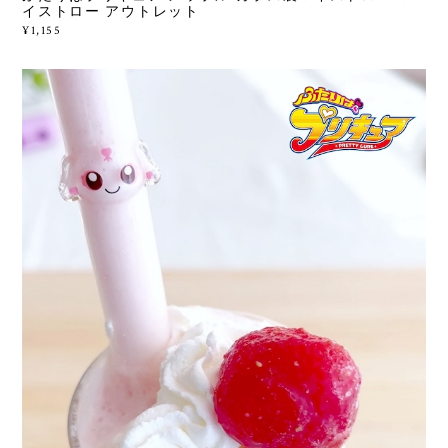
イストロー アウトレット
¥1,155