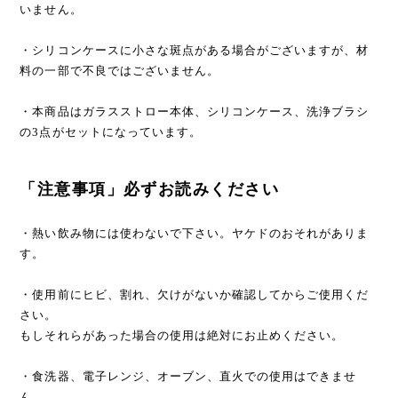
いません。
・シリコンケースに小さな斑点がある場合がございますが、材
料の一部で不良ではございません。
・本商品はガラスストロー本体、シリコンケース、洗浄ブラシ
の3点がセットになっています。
「注意事項」必ずお読みください
・熱い飲み物には使わないで下さい。ヤケドのおそれがありま
す。
・使用前にヒビ、割れ、欠けがないか確認してからご使用くだ
さい。
もしそれらがあった場合の使用は絶対にお止めください。
・食洗器、電子レンジ、オーブン、直火での使用はできませ
ん。