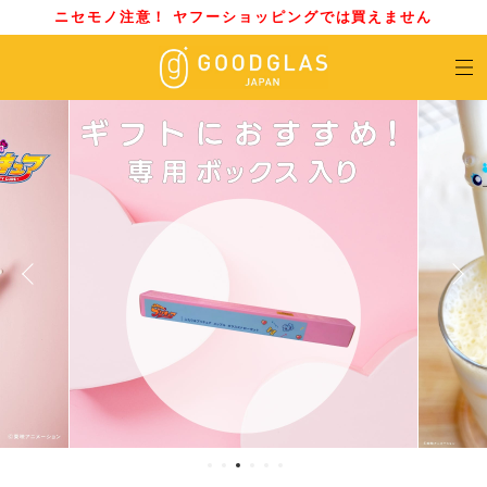
ニセモノ注意！ ヤフーショッピングでは買えません