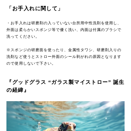
「お手入れに関して」
・お手入れは研磨剤の入っていない台所用中性洗剤を使用し、
外面は柔らかいスポンジ等で優く洗い、内面は付属のブラシで
洗ってください。
※スポンジの研磨面を使ったり、金属性タワシ、研磨剤入りの
洗剤など使うとストロー外面のシール剥がれの原因となります
ので使用しないで下さい。
『グッドグラス “ガラス製マイストロー” 誕生
の経緯』