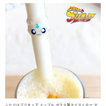
ふたりはプリキュア メップル ガラス製マイストロー マ