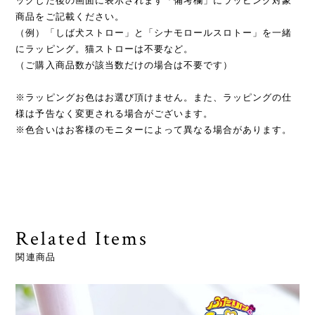
ックした後の画面に表示されます「備考欄」にラッピング対象
商品をご記載ください。
（例）「しば犬ストロー」と「シナモロールスロトー」を一緒
にラッピング。猫ストローは不要など。
（ご購入商品数が該当数だけの場合は不要です）
※ラッピングお色はお選び頂けません。また、ラッピングの仕
様は予告なく変更される場合がございます。
※色合いはお客様のモニターによって異なる場合があります。
Related Items
関連商品