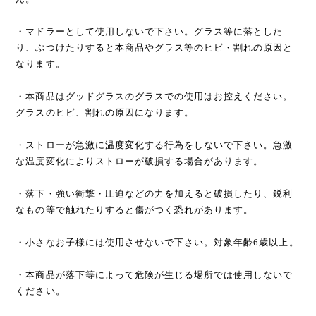
・マドラーとして使用しないで下さい。グラス等に落とした
り、ぶつけたりすると本商品やグラス等のヒビ・割れの原因と
なります。
・本商品はグッドグラスのグラスでの使用はお控えください。
グラスのヒビ、割れの原因になります。
・ストローが急激に温度変化する行為をしないで下さい。急激
な温度変化によりストローが破損する場合があります。
・落下・強い衝撃・圧迫などの力を加えると破損したり、鋭利
なもの等で触れたりすると傷がつく恐れがあります。
・小さなお子様には使用させないで下さい。対象年齢6歳以上。
・本商品が落下等によって危険が生じる場所では使用しないで
ください。