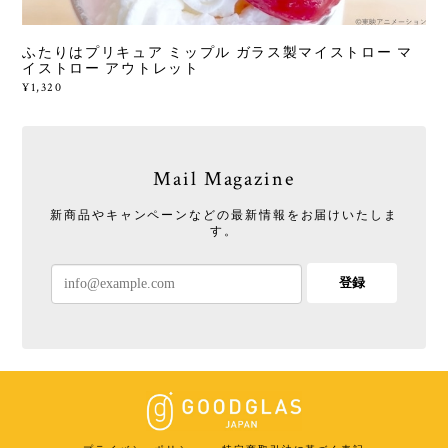
ふたりはプリキュア ミップル ガラス製マイストロー マ
イストロー アウトレット
¥1,320
Mail Magazine
新商品やキャンペーンなどの最新情報をお届けいたしま
す。
登録