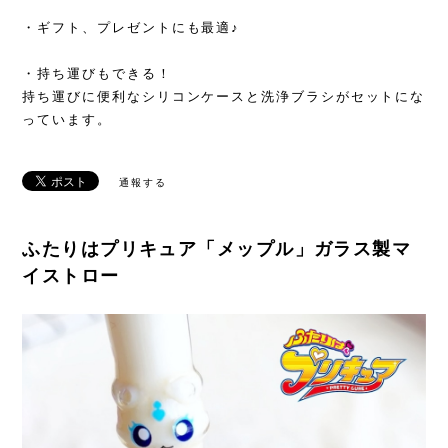
・ギフト、プレゼントにも最適♪
・持ち運びもできる！
持ち運びに便利なシリコンケースと洗浄ブラシがセットにな
っています。
通報する
ふたりはプリキュア「メップル」ガラス製マ
イストロー