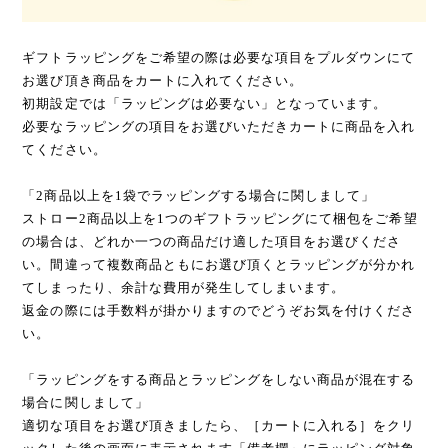
ギフトラッピングをご希望の際は必要な項目をプルダウンにて
お選び頂き商品をカートに入れてください。
初期設定では「ラッピングは必要ない」となっています。
必要なラッピングの項目をお選びいただきカートに商品を入れ
てください。
「2商品以上を1袋でラッピングする場合に関しまして」
ストロー2商品以上を1つのギフトラッピングにて梱包をご希望
の場合は、どれか一つの商品だけ適した項目をお選びくださ
い。間違って複数商品ともにお選び頂くとラッピングが分かれ
てしまったり、余計な費用が発生してしまいます。
返金の際には手数料が掛かりますのでどうぞお気を付けくださ
い。
「ラッピングをする商品とラッピングをしない商品が混在する
場合に関しまして」
適切な項目をお選び頂きましたら、［カートに入れる］をクリ