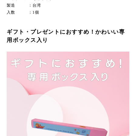
製造 ：台湾
入数 ：1個
ギフト・プレゼントにおすすめ！かわいい専
用ボックス入り