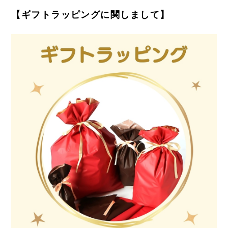
【ギフトラッピングに関しまして】