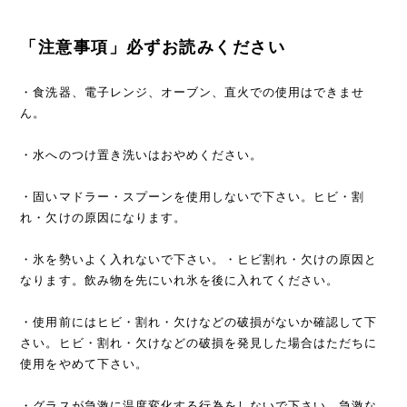
「注意事項」必ずお読みください
・食洗器、電子レンジ、オーブン、直火での使用はできませ
ん。
・水へのつけ置き洗いはおやめください。
・固いマドラー・スプーンを使用しないで下さい。ヒビ・割
れ・欠けの原因になります。
・氷を勢いよく入れないで下さい。・ヒビ割れ・欠けの原因と
なります。飲み物を先にいれ氷を後に入れてください。
・使用前にはヒビ・割れ・欠けなどの破損がないか確認して下
さい。ヒビ・割れ・欠けなどの破損を発見した場合はただちに
使用をやめて下さい。
・グラスが急激に温度変化する行為をしないで下さい。急激な