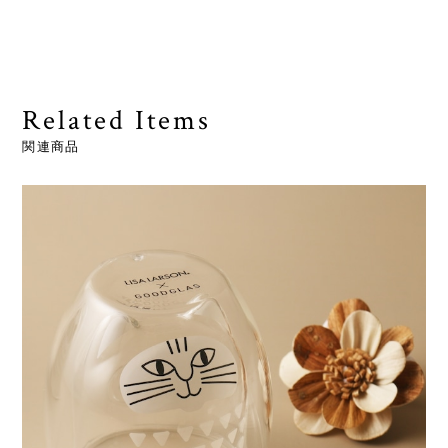
Related Items
関連商品