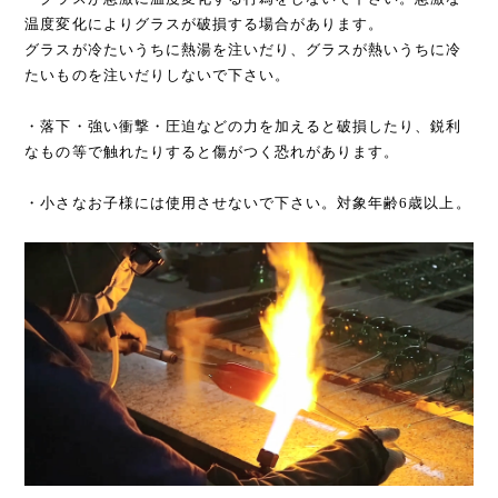
温度変化によりグラスが破損する場合があります。
グラスが冷たいうちに熱湯を注いだり、グラスが熱いうちに冷
たいものを注いだりしないで下さい。
・落下・強い衝撃・圧迫などの力を加えると破損したり、鋭利
なもの等で触れたりすると傷がつく恐れがあります。
・小さなお子様には使用させないで下さい。対象年齢6歳以上。