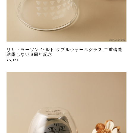
リサ・ラーソン ソルト ダブルウォールグラス 二重構造
結露しない 5周年記念
¥5,121