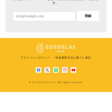
す。
登録
プライバシーポリシー
特定商取引法に基づく表記
© グッドグラスジャパン All rights reserved.