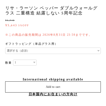
リサ・ラーソン ペッパー ダブルウォールグ
ラス 二重構造 結露しない 5周年記念
¥5,940
¥5,643
5%OFF
※この商品の販売期間は 2026年8月31日 23:59までです。
ギフトラッピング（単品グラス用）
数量
International shipping available
Add to cart
日本国内にお住まいの方向け