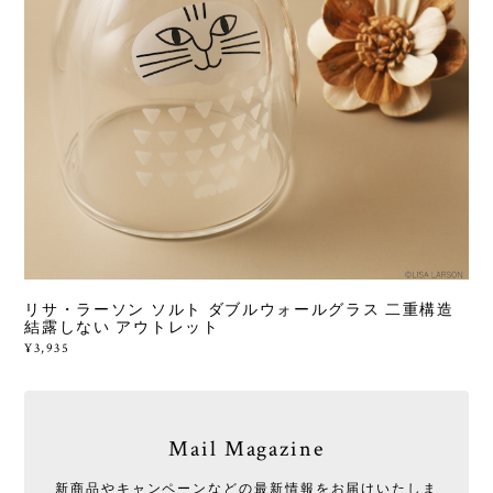
リサ・ラーソン ソルト ダブルウォールグラス 二重構造
結露しない アウトレット
¥3,935
Mail Magazine
新商品やキャンペーンなどの最新情報をお届けいたしま