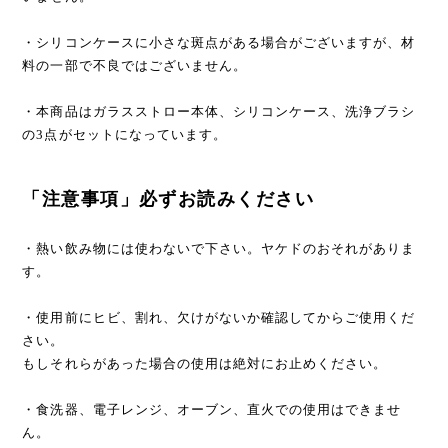
・シリコンケースに小さな斑点がある場合がございますが、材
料の一部で不良ではございません。
・本商品はガラスストロー本体、シリコンケース、洗浄ブラシ
の3点がセットになっています。
「注意事項」必ずお読みください
・熱い飲み物には使わないで下さい。ヤケドのおそれがありま
す。
・使用前にヒビ、割れ、欠けがないか確認してからご使用くだ
さい。
もしそれらがあった場合の使用は絶対にお止めください。
・食洗器、電子レンジ、オーブン、直火での使用はできませ
ん。