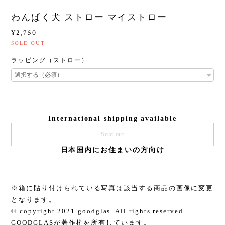
わんぱく犬 ストロー マイストロー
¥2,750
SOLD OUT
ラッピング（ストロー）
International shipping available
Sold out
日本国内にお住まいの方向け
※箱に貼り付けられている写真は該当する商品の画像に変更
となります。
© copyright 2021 goodglas. All rights reserved.
GOODGLASが著作権を所有しています。