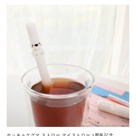
ホッキョクグマ ストロー マイストロー 5周年記念