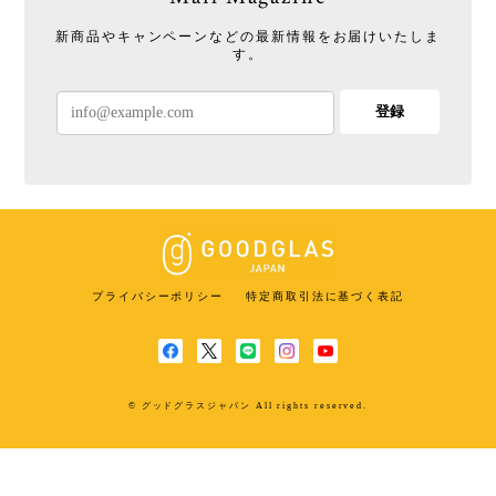
新商品やキャンペーンなどの最新情報をお届けいたしま
す。
登録
プライバシーポリシー
特定商取引法に基づく表記
© グッドグラスジャパン All rights reserved.