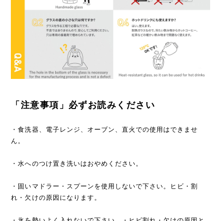
「注意事項」必ずお読みください
・食洗器、電子レンジ、オーブン、直火での使用はできませ
ん。
・水へのつけ置き洗いはおやめください。
・固いマドラー・スプーンを使用しないで下さい。ヒビ・割
れ・欠けの原因になります。
・氷を勢いよく入れないで下さい。・ヒビ割れ・欠けの原因と