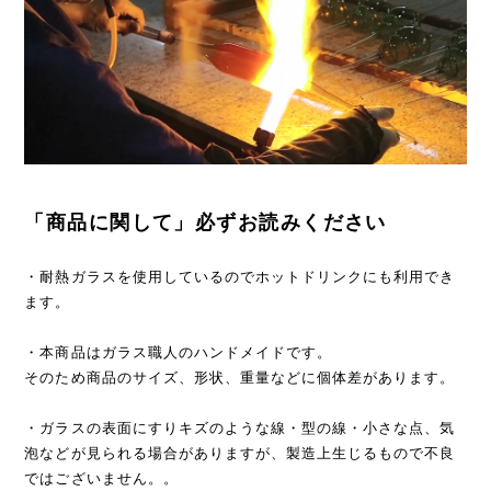
「商品に関して」必ずお読みください
・耐熱ガラスを使用しているのでホットドリンクにも利用でき
ます。
・本商品はガラス職人のハンドメイドです。
そのため商品のサイズ、形状、重量などに個体差があります。
・ガラスの表面にすりキズのような線・型の線・小さな点、気
泡などが見られる場合がありますが、製造上生じるもので不良
ではございません。。