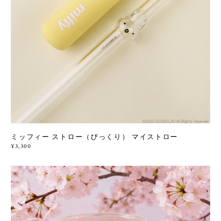
ミッフィー ストロー（びっくり） マイストロー
¥3,300