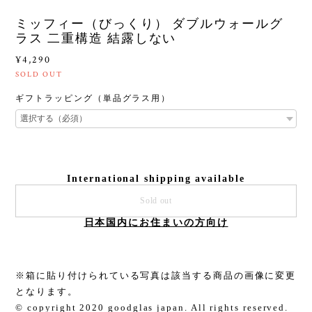
ミッフィー（びっくり） ダブルウォールグ
ラス 二重構造 結露しない
¥4,290
SOLD OUT
ギフトラッピング（単品グラス用）
International shipping available
Sold out
日本国内にお住まいの方向け
※箱に貼り付けられている写真は該当する商品の画像に変更
となります。
© copyright 2020 goodglas japan. All rights reserved.