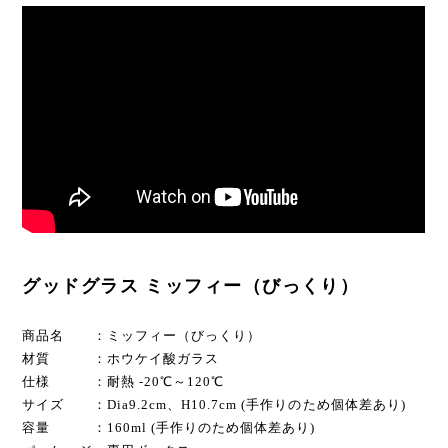
グッドグラス ミッフィー（びっくり）
商品名 ：ミッフィー（びっくり）
材質 ：ホウケイ酸ガラス
仕様 ：耐熱 -20℃～120℃
サイズ ：Dia9.2cm、H10.7cm (手作りのため個体差あり)
容量 ：160ml (手作りのため個体差あり)