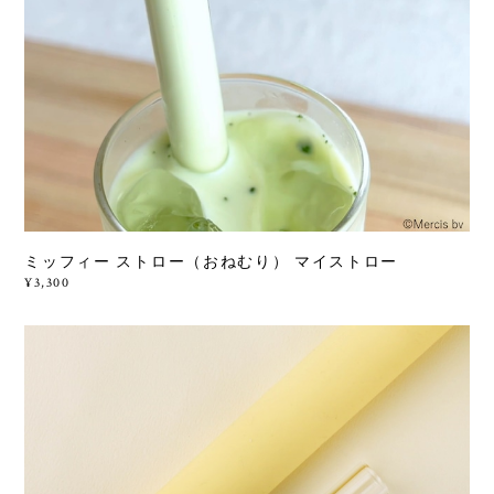
ミッフィー ストロー（おねむり） マイストロー
¥3,300