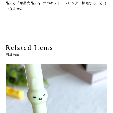
品」と「単品商品」を1つのギフトラッピングに梱包することは
できません。
Related Items
関連商品