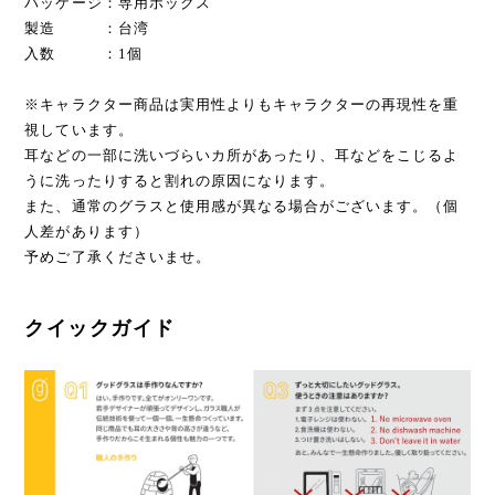
パッケージ：専用ボックス
製造 ：台湾
入数 ：1個
※キャラクター商品は実用性よりもキャラクターの再現性を重
視しています。
耳などの一部に洗いづらいカ所があったり、耳などをこじるよ
うに洗ったりすると割れの原因になります。
また、通常のグラスと使用感が異なる場合がございます。（個
人差があります）
予めご了承くださいませ。
クイックガイド