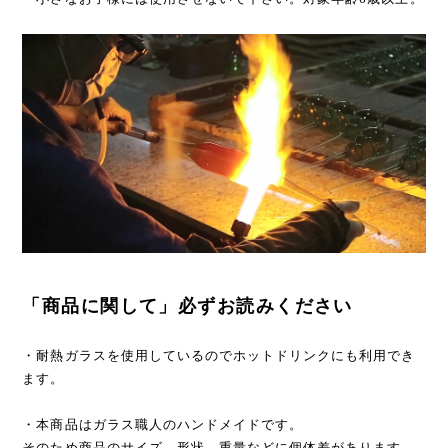
「商品に関して」必ずお読みください
・耐熱ガラスを使用しているのでホットドリンクにも利用でき
ます。
・本商品はガラス職人のハンドメイドです。
そのため商品のサイズ、形状、重量などに個体差があります。