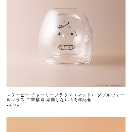
スヌーピー チャーリーブラウン（マッド） ダブルウォー
ルグラス 二重構造 結露しない 5周年記念
¥4,076