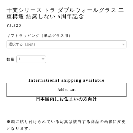
干支シリーズ トラ ダブルウォールグラス 二
重構造 結露しない 5周年記念
¥3,520
ギフトラッピング（単品グラス用）
数量
International shipping available
Add to cart
日本国内にお住まいの方向け
※箱に貼り付けられている写真は該当する商品の画像に変更
となります。