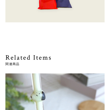
Related Items
関連商品