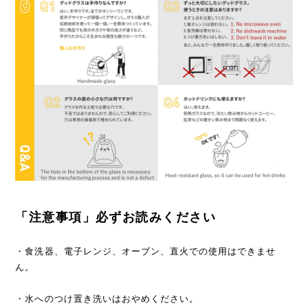
「注意事項」必ずお読みください
・食洗器、電子レンジ、オーブン、直火での使用はできませ
ん。
・水へのつけ置き洗いはおやめください。