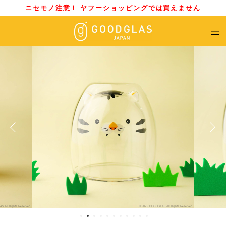
ニセモノ注意！ ヤフーショッピングでは買えません