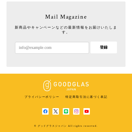
Mail Magazine
新商品やキャンペーンなどの最新情報をお届けいたしま
す。
登録
プライバシーポリシー
特定商取引法に基づく表記
© グッドグラスジャパン All rights reserved.