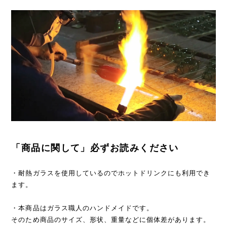
「商品に関して」必ずお読みください
・耐熱ガラスを使用しているのでホットドリンクにも利用でき
ます。
・本商品はガラス職人のハンドメイドです。
そのため商品のサイズ、形状、重量などに個体差があります。