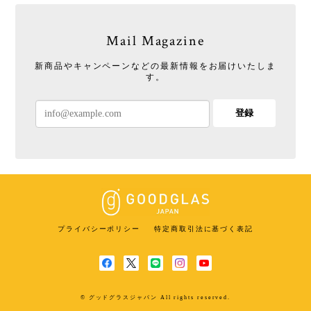
Mail Magazine
新商品やキャンペーンなどの最新情報をお届けいたしま
す。
登録
プライバシーポリシー
特定商取引法に基づく表記
© グッドグラスジャパン All rights reserved.