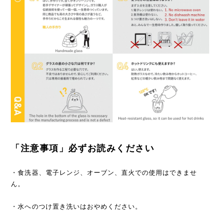
「注意事項」必ずお読みください
・食洗器、電子レンジ、オーブン、直火での使用はできませ
ん。
・水へのつけ置き洗いはおやめください。