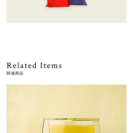
Related Items
関連商品