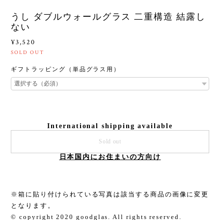
うし ダブルウォールグラス 二重構造 結露し
ない
¥3,520
SOLD OUT
ギフトラッピング（単品グラス用）
International shipping available
Sold out
日本国内にお住まいの方向け
※箱に貼り付けられている写真は該当する商品の画像に変更
となります。
© copyright 2020 goodglas. All rights reserved.