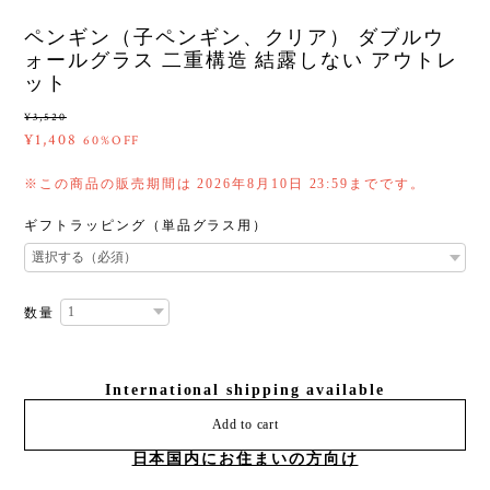
ペンギン（子ペンギン、クリア） ダブルウ
ォールグラス 二重構造 結露しない アウトレ
ット
¥3,520
¥1,408
60%OFF
※この商品の販売期間は 2026年8月10日 23:59までです。
ギフトラッピング（単品グラス用）
数量
International shipping available
Add to cart
日本国内にお住まいの方向け