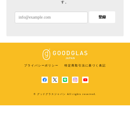
す。
登録
プライバシーポリシー
特定商取引法に基づく表記
© グッドグラスジャパン All rights reserved.