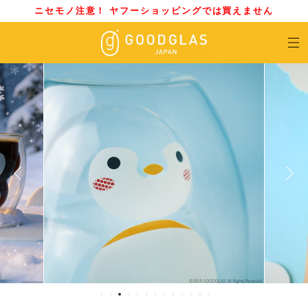
ニセモノ注意！ ヤフーショッピングでは買えません