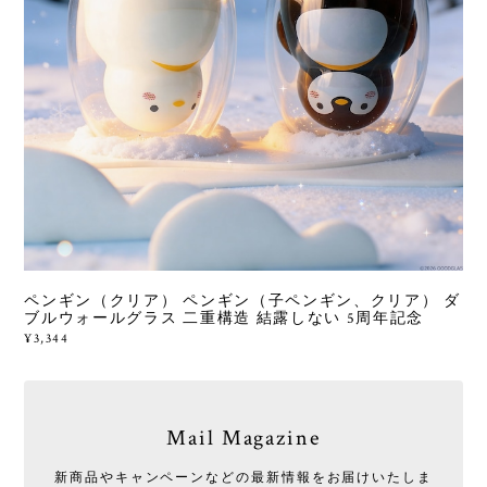
ペンギン（クリア） ペンギン（子ペンギン、クリア） ダ
ブルウォールグラス 二重構造 結露しない 5周年記念
¥3,344
Mail Magazine
新商品やキャンペーンなどの最新情報をお届けいたしま