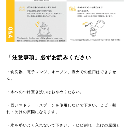
「注意事項」必ずお読みください
・食洗器、電子レンジ、オーブン、直火での使用はできませ
ん。
・水へのつけ置き洗いはおやめください。
・固いマドラー・スプーンを使用しないで下さい。ヒビ・割
れ・欠けの原因になります。
・氷を勢いよく入れないで下さい。・ヒビ割れ・欠けの原因と