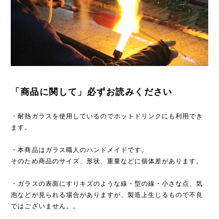
「商品に関して」必ずお読みください
・耐熱ガラスを使用しているのでホットドリンクにも利用でき
ます。
・本商品はガラス職人のハンドメイドです。
そのため商品のサイズ、形状、重量などに個体差があります。
・ガラスの表面にすりキズのような線・型の線・小さな点、気
泡などが見られる場合がありますが、製造上生じるもので不良
ではございません。。