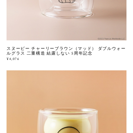
スヌーピー チャーリーブラウン（マッド） ダブルウォー
ルグラス 二重構造 結露しない 5周年記念
¥4,076