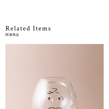
Related Items
関連商品