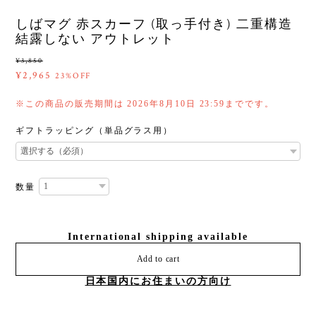
しばマグ 赤スカーフ (取っ手付き) 二重構造
結露しない アウトレット
¥3,850
¥2,965
23%OFF
※この商品の販売期間は 2026年8月10日 23:59までです。
ギフトラッピング（単品グラス用）
数量
International shipping available
Add to cart
日本国内にお住まいの方向け