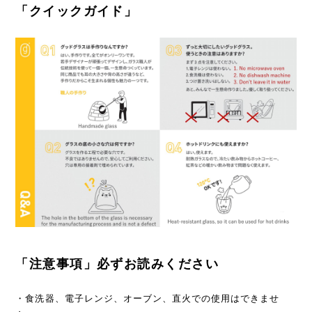
「クイックガイド」
「注意事項」必ずお読みください
・食洗器、電子レンジ、オーブン、直火での使用はできませ