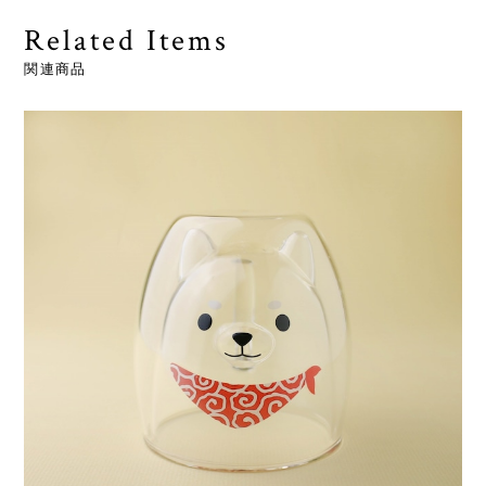
Related Items
関連商品