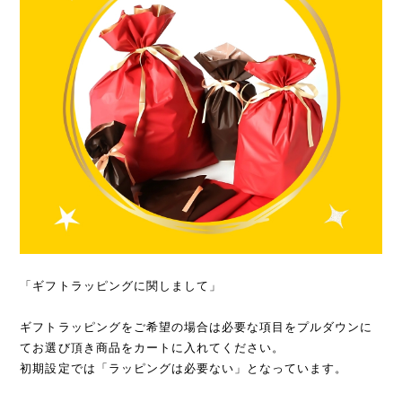
「ギフトラッピングに関しまして」
ギフトラッピングをご希望の場合は必要な項目をプルダウンに
てお選び頂き商品をカートに入れてください。
初期設定では「ラッピングは必要ない」となっています。