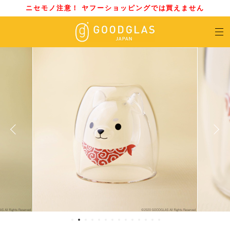
ニセモノ注意！ ヤフーショッピングでは買えません