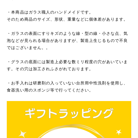
・本商品はガラス職人のハンドメイドです。
そのため商品のサイズ、形状、重量などに個体差があります。
・ガラスの表面にすりキズのような線・型の線・小さな点、気
泡などが見られる場合がありますが、製造上生じるもので不良
ではございません。。
・グラスの底面には製造上必要な数ミリ程度の穴があいていま
す。その穴は加工されふさがれております。
・お手入れは研磨剤の入っていない台所用中性洗剤を使用し、
食器洗い用のスポンジ等で行ってください。