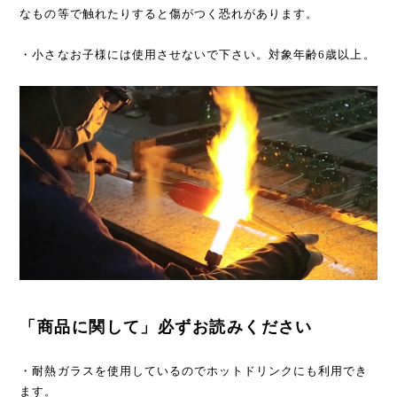
なもの等で触れたりすると傷がつく恐れがあります。
・小さなお子様には使用させないで下さい。対象年齢6歳以上。
「商品に関して」必ずお読みください
・耐熱ガラスを使用しているのでホットドリンクにも利用でき
ます。