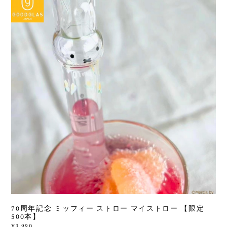
70周年記念 ミッフィー ストロー マイストロー 【限定
500本】
¥3,990