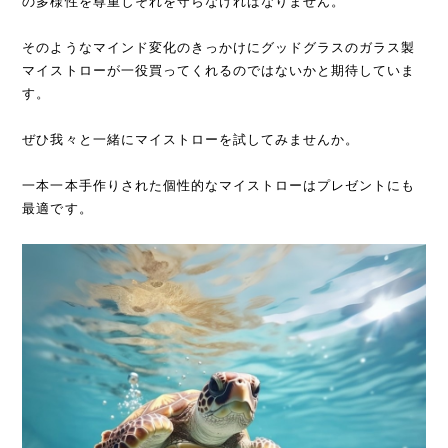
の多様性を尊重しそれを守らなければなりません。
そのようなマインド変化のきっかけにグッドグラスのガラス製
マイストローが一役買ってくれるのではないかと期待していま
す。
ぜひ我々と一緒にマイストローを試してみませんか。
一本一本手作りされた個性的なマイストローはプレゼントにも
最適です。