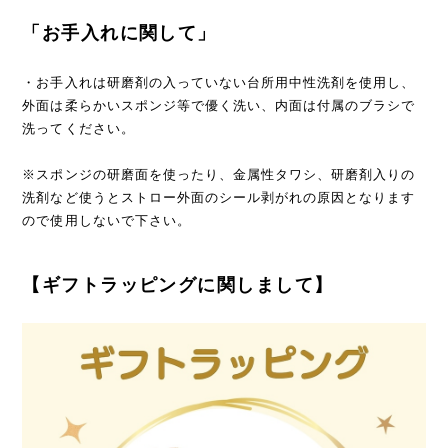
「お手入れに関して」
・お手入れは研磨剤の入っていない台所用中性洗剤を使用し、
外面は柔らかいスポンジ等で優く洗い、内面は付属のブラシで
洗ってください。
※スポンジの研磨面を使ったり、金属性タワシ、研磨剤入りの
洗剤など使うとストロー外面のシール剥がれの原因となります
ので使用しないで下さい。
【ギフトラッピングに関しまして】