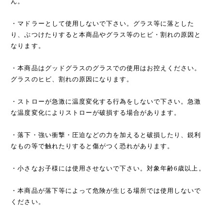
ん。
・マドラーとして使用しないで下さい。グラス等に落とした
り、ぶつけたりすると本商品やグラス等のヒビ・割れの原因と
なります。
・本商品はグッドグラスのグラスでの使用はお控えください。
グラスのヒビ、割れの原因になります。
・ストローが急激に温度変化する行為をしないで下さい。急激
な温度変化によりストローが破損する場合があります。
・落下・強い衝撃・圧迫などの力を加えると破損したり、鋭利
なもの等で触れたりすると傷がつく恐れがあります。
・小さなお子様には使用させないで下さい。対象年齢6歳以上。
・本商品が落下等によって危険が生じる場所では使用しないで
ください。