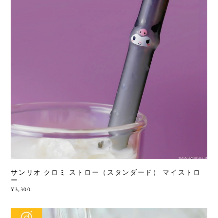
サンリオ クロミ ストロー（スタンダード） マイストロ
ー
¥3,300