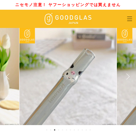
ニセモノ注意！ ヤフーショッピングでは買えません