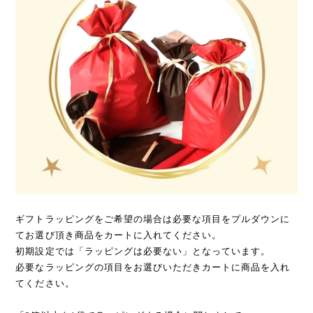
ギフトラッピングをご希望の場合は必要な項目をプルダウンに
てお選び頂き商品をカートに入れてください。
初期設定では「ラッピングは必要ない」となっています。
必要なラッピングの項目をお選びいただきカートに商品を入れ
てください。