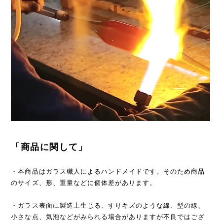
「商品に関して」
・本商品はガラス職人によるハンドメイドです。そのため商品
のサイズ、形、重量などに個体差があります。
・ガラス表面に製造上生じる、すりキズのような線、型の線、
小さな点、気泡などがみられる場合がありますが不良ではござ