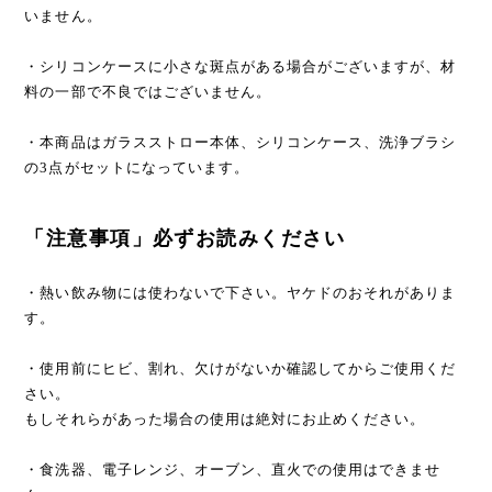
いません。
・シリコンケースに小さな斑点がある場合がございますが、材
料の一部で不良ではございません。
・本商品はガラスストロー本体、シリコンケース、洗浄ブラシ
の3点がセットになっています。
「注意事項」必ずお読みください
・熱い飲み物には使わないで下さい。ヤケドのおそれがありま
す。
・使用前にヒビ、割れ、欠けがないか確認してからご使用くだ
さい。
もしそれらがあった場合の使用は絶対にお止めください。
・食洗器、電子レンジ、オーブン、直火での使用はできませ