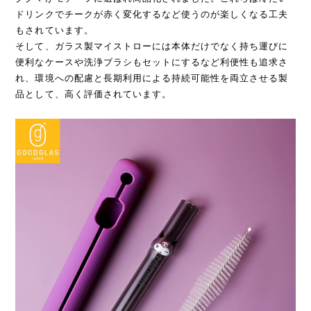
ドリンクでチークが赤く変化するなど使うのが楽しくなる工夫
もされています。
そして、ガラス製マイストローには本体だけでなく持ち運びに
便利なケースや洗浄ブラシもセットにするなど利便性も追求さ
れ、環境への配慮と長期利用による持続可能性を両立させる製
品として、高く評価されています。