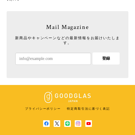
Mail Magazine
新商品やキャンペーンなどの最新情報をお届けいたしま
す。
登録
プライバシーポリシー
特定商取引法に基づく表記