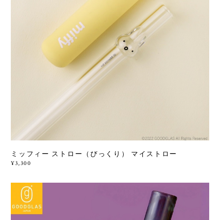
ミッフィー ストロー（びっくり） マイストロー
¥3,300