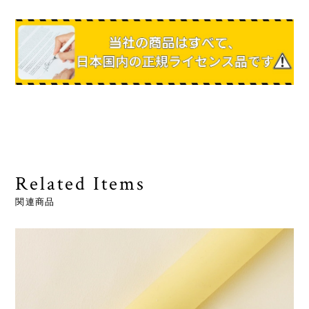
Related Items
関連商品