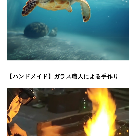
【ハンドメイド】ガラス職人による手作り