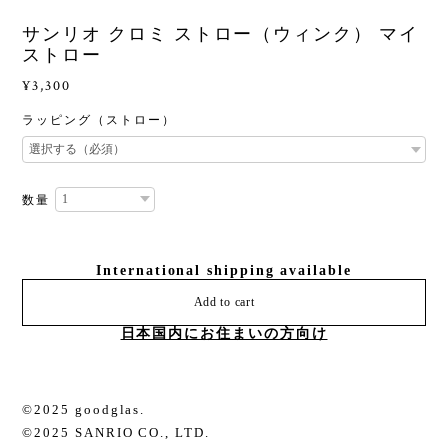
サンリオ クロミ ストロー（ウィンク） マイ
ストロー
¥3,300
ラッピング（ストロー）
数量
International shipping available
Add to cart
日本国内にお住まいの方向け
©2025 goodglas.
©2025 SANRIO CO., LTD.