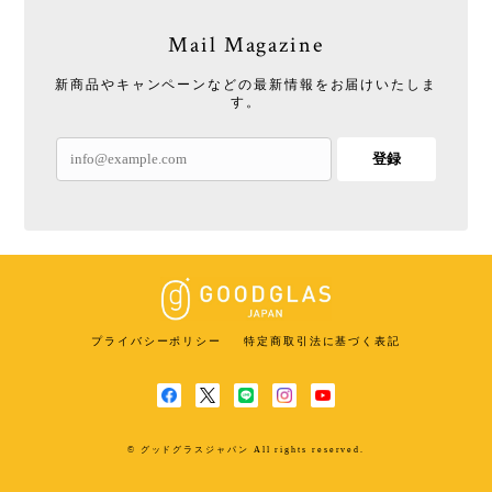
Mail Magazine
新商品やキャンペーンなどの最新情報をお届けいたしま
す。
登録
プライバシーポリシー
特定商取引法に基づく表記
© グッドグラスジャパン All rights reserved.