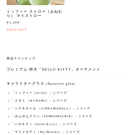
ミッフィー ストロー（おねむ
り） マイストロー
¥3,300
SOLD OUT
商品ラインナップ
プレミアム 特大「HELLO KITTY」オーナメント
キャラクターグラス character glass
「ミッフィー（miffy）」シリーズ
「クロミ （KUROMI）」シリーズ
「シナモロール （CINNAMOROLL）」シリーズ
「ポムポムプリン（POMPOMPURIN）」シリーズ
「ハロキティ（‎Hello Kitty）」シリーズ
「マイメロディ（My Melody）」シリーズ