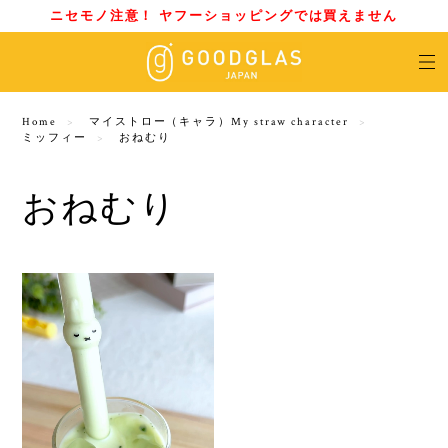
ニセモノ注意！ ヤフーショッピングでは買えません
Home
マイストロー（キャラ）My straw character
ミッフィー
おねむり
おねむり