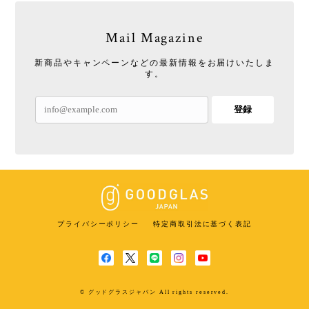
Mail Magazine
新商品やキャンペーンなどの最新情報をお届けいたしま
す。
登録
プライバシーポリシー
特定商取引法に基づく表記
© グッドグラスジャパン All rights reserved.