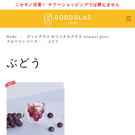
ニセモノ注意！ ヤフーショッピングでは買えません
Home
グッドグラス オリジナルグラス original glass
フルーツシリーズ
ぶどう
ぶどう