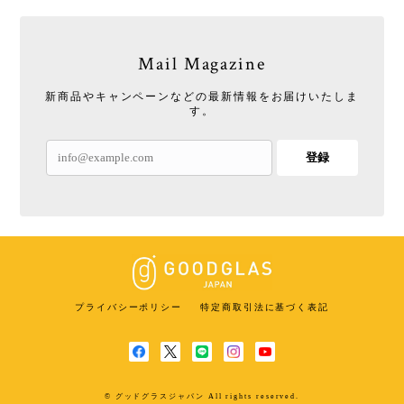
Mail Magazine
新商品やキャンペーンなどの最新情報をお届けいたしま
す。
登録
プライバシーポリシー
特定商取引法に基づく表記
© グッドグラスジャパン All rights reserved.