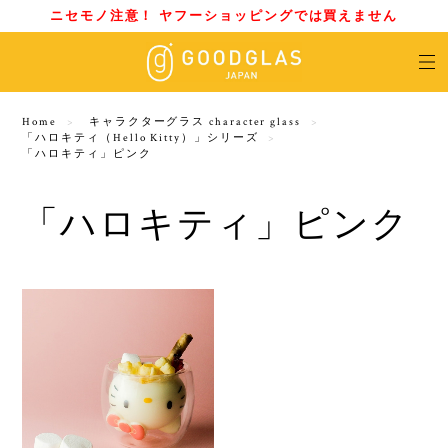
ニセモノ注意！ ヤフーショッピングでは買えません
Home
キャラクターグラス character glass
「ハロキティ（‎Hello Kitty）」シリーズ
「ハロキティ」ピンク
「ハロキティ」ピンク