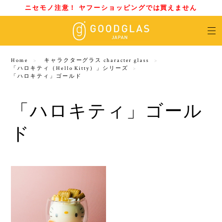
ニセモノ注意！ ヤフーショッピングでは買えません
Home
キャラクターグラス character glass
「ハロキティ（‎Hello Kitty）」シリーズ
「ハロキティ」ゴールド
「ハロキティ」ゴール
ド