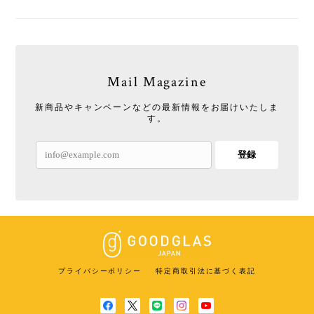
Mail Magazine
新商品やキャンペーンなどの最新情報をお届けいたしま
す。
登録
プライバシーポリシー
特定商取引法に基づく表記