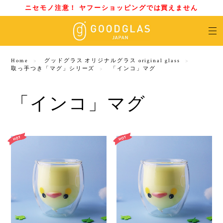
ニセモノ注意！ ヤフーショッピングでは買えません
Home
グッドグラス オリジナルグラス original glass
取っ手つき「マグ」シリーズ
「インコ」マグ
「インコ」マグ