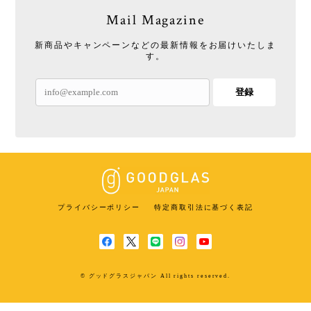
Mail Magazine
新商品やキャンペーンなどの最新情報をお届けいたしま
す。
登録
プライバシーポリシー
特定商取引法に基づく表記
© グッドグラスジャパン All rights reserved.